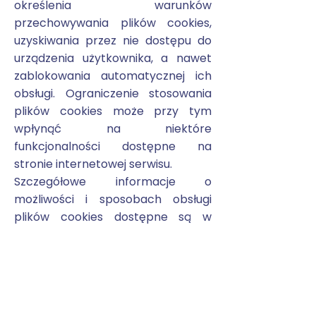
określenia warunków
przechowywania plików cookies,
uzyskiwania przez nie dostępu do
urządzenia użytkownika, a nawet
zablokowania automatycznej ich
obsługi. Ograniczenie stosowania
plików cookies może przy tym
wpłynąć na niektóre
funkcjonalności dostępne na
stronie internetowej serwisu.
Szczegółowe informacje o
możliwości i sposobach obsługi
plików cookies dostępne są w
ustawieniach oprogramowania
(przeglądarki internetowej).