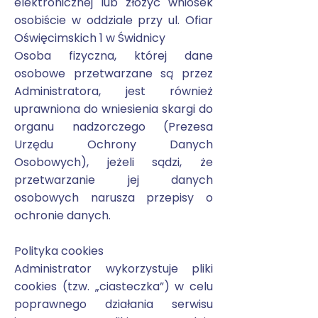
elektronicznej lub złożyć wniosek
osobiście w oddziale przy ul. Ofiar
Oświęcimskich 1 w Świdnicy
Osoba fizyczna, której dane
osobowe przetwarzane są przez
Administratora, jest również
uprawniona do wniesienia skargi do
organu nadzorczego (Prezesa
Urzędu Ochrony Danych
Osobowych), jeżeli sądzi, że
przetwarzanie jej danych
osobowych narusza przepisy o
ochronie danych.
Polityka cookies
Administrator wykorzystuje pliki
cookies (tzw. „ciasteczka”) w celu
poprawnego działania serwisu