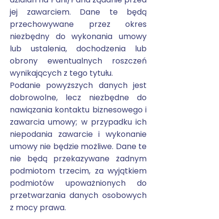
jej zawarciem. Dane te będą
przechowywane przez okres
niezbędny do wykonania umowy
lub ustalenia, dochodzenia lub
obrony ewentualnych roszczeń
wynikających z tego tytułu.
Podanie powyższych danych jest
dobrowolne, lecz niezbędne do
nawiązania kontaktu biznesowego i
zawarcia umowy; w przypadku ich
niepodania zawarcie i wykonanie
umowy nie będzie możliwe. Dane te
nie będą przekazywane żadnym
podmiotom trzecim, za wyjątkiem
podmiotów upoważnionych do
przetwarzania danych osobowych
z mocy prawa.