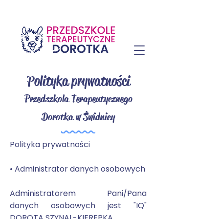
Polityka prywatności
Przedszkola Terapeutycznego
Dorotka w Świdnicy
Polityka prywatności
• Administrator danych osobowych
Administratorem Pani/Pana
danych osobowych jest
"IQ"
DOROTA SZYNAL-KIEREPKA