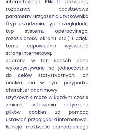
internetowego. Pliki te pozwalają
rozpoznać podstawowe
parametry urządzenia użytkownika
(typ urządzenia, typ przeglądarki,
typ systemu operacyjnego,
rozdzielczość ekranu etc.) i dzięki
temu odpowiednio wyświetlić
stronę internetową.
Zebrane w ten sposób dane
wykorzystywane są jednocześnie
do celów statystycznych. Ich
analiza ma w tym przypadku
charakter anonimowy.
Użytkownik może w każdym czasie
zmienić ustawienia dotyczące
plików cookies za pomocą
ustawień przeglądarki internetowej.
Istnieje możliwość samodzielnego