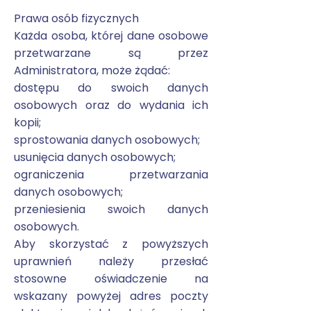
Prawa osób fizycznych
Każda osoba, której dane osobowe
przetwarzane są przez
Administratora, może żądać:
dostępu do swoich danych
osobowych oraz do wydania ich
kopii;
sprostowania danych osobowych;
usunięcia danych osobowych;
ograniczenia przetwarzania
danych osobowych;
przeniesienia swoich danych
osobowych.
Aby skorzystać z powyższych
uprawnień należy przesłać
stosowne oświadczenie na
wskazany powyżej adres poczty