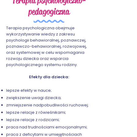
Terapia psychologiczno-
pedagogiczna
Terapia psychologiczna obejmuje
wykorzystywanie wiedzy z zakresu
psychologii behawioralnej, poznawczej,
poznawczo-behawioralnej, rozwojowej,
oraz systemowej w celu wspomagania
rozwoju dziecka oraz wsparcia
psychologicznego systemu rodziny.
Efekty dla dziecka:
lepsze efekty w nauce;
zwiększenie uwagi dziecka;
zmniejszenie nadpobudliwości ruchowej;
lepsze relacje z rówieśnikami;
lepsze relacje z rodzicami;
praca nad trudnościami emocjonalnymi;
praca z deficytami w umiejętnościach