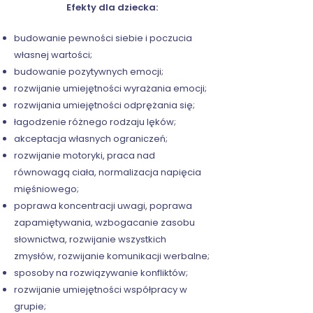
Efekty dla dziecka:
budowanie pewności siebie i poczucia
własnej wartości;
budowanie pozytywnych emocji;
rozwijanie umiejętności wyrażania emocji;
rozwijania umiejętności odprężania się;
łagodzenie różnego rodzaju lęków;
akceptacja własnych ograniczeń;
rozwijanie motoryki, praca nad
równowagą ciała, normalizacja napięcia
mięśniowego;
poprawa koncentracji uwagi, poprawa
zapamiętywania, wzbogacanie zasobu
słownictwa, rozwijanie wszystkich
zmysłów, rozwijanie komunikacji werbalne;
sposoby na rozwiązywanie konfliktów;
rozwijanie umiejętności współpracy w
grupie;