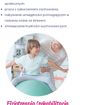
społecznych;
praca z zaburzeniami zachowania;
nabywanie umiejętności pomagającym w
radzeniu sobie ze stresem;
zmniejszanie trudności wychowawczych.
Fizjoterapia (rehabilitacja