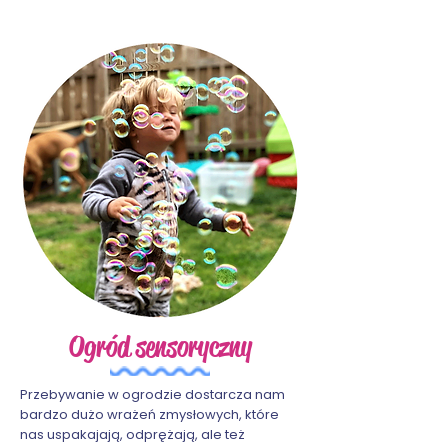
Ogród sensoryczny
Przebywanie w ogrodzie dostarcza nam
bardzo dużo wrażeń zmysłowych, które
nas uspakajają, odprężają, ale też