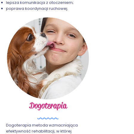
lepsza komunikacja z otoczeniem;
poprawa koordynacji ruchowej.
Dogoterapia
Dogoterapia metoda wzmacniająca
efektywność rehabilitacji, w której