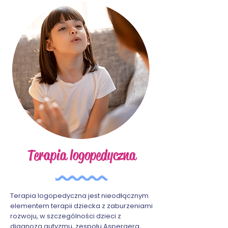
Terapia logopedyczna
Terapia logopedyczna jest nieodłącznym
elementem terapii dziecka z zaburzeniami
rozwoju, w szczególności dzieci z
diagnozą autyzmu, zespołu Aspergera,