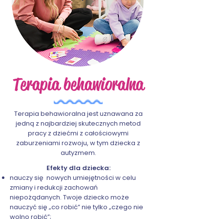
Terapia behawioralna
Terapia behawioralna jest uznawana za
jedną z najbardziej skutecznych metod
pracy z dziećmi z całościowymi
zaburzeniami rozwoju, w tym dziecka z
autyzmem.
Efekty dla dziecka:
nauczy się nowych umiejętności w celu
zmiany i redukcji zachowań
niepożądanych. Twoje dziecko może
nauczyć się „co robić” nie tylko „czego nie
wolno robić”;