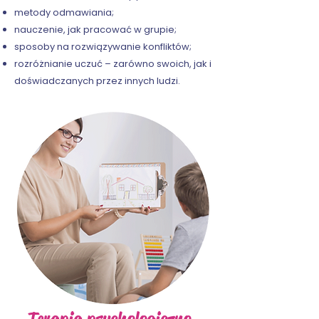
metody odmawiania;
nauczenie, jak pracować w grupie;
sposoby na rozwiązywanie konfliktów;
rozróżnianie uczuć – zarówno swoich, jak i
doświadczanych przez
innych ludzi.