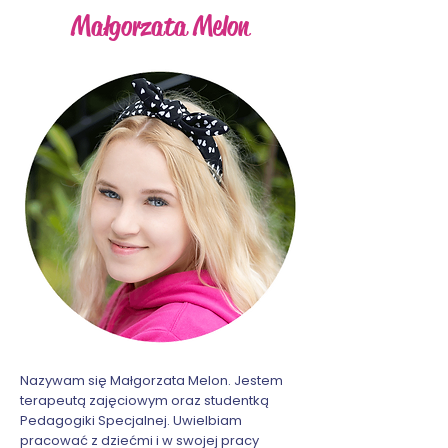
Małgorzata Melon
Nazywam się Małgorzata Melon. Jestem
terapeutą zajęciowym oraz studentką
Pedagogiki Specjalnej. Uwielbiam
pracować z dziećmi i w swojej pracy