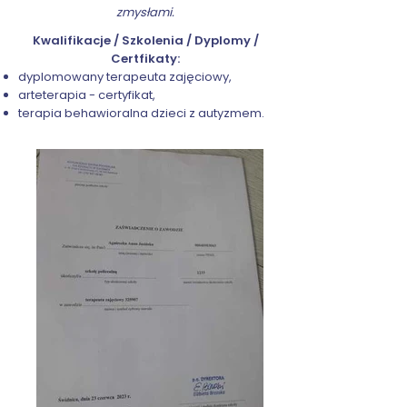
zmysłami.
Kwalifikacje / Szkolenia / Dyplomy /
Certfikaty:
dyplomowany terapeuta zajęciowy,
arteterapia - certyfikat,
terapia behawioralna dzieci z autyzmem.